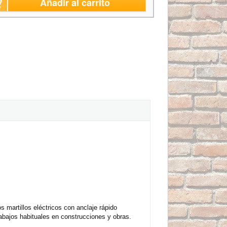
Añadir al carrito
martillos eléctricos con anclaje rápido
bajos habituales en construcciones y obras.