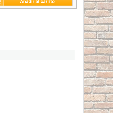
Añadir al carrito