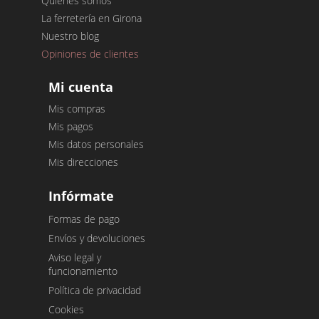
Quiénes somos
La ferretería en Girona
Nuestro blog
Opiniones de clientes
Mi cuenta
Mis compras
Mis pagos
Mis datos personales
Mis direcciones
Infórmate
Formas de pago
Envíos y devoluciones
Aviso legal y
funcionamiento
Política de privacidad
Cookies