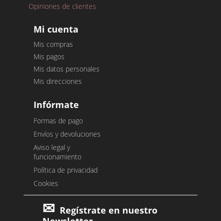
Opiniones de clientes
Mi cuenta
Mis compras
Mis pagos
Mis datos personales
Mis direcciones
Infórmate
Formas de pago
Envíos y devoluciones
Aviso legal y
funcionamiento
Política de privacidad
Cookies
Regístrate en nuestro