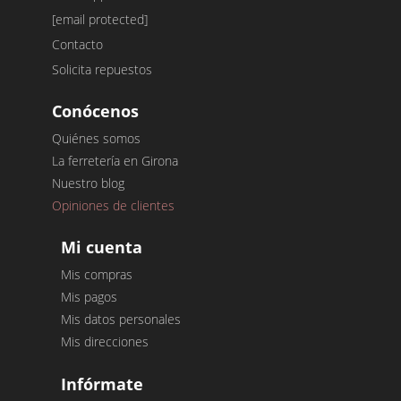
[email protected]
Contacto
Solicita repuestos
Conócenos
Quiénes somos
La ferretería en Girona
Nuestro blog
Opiniones de clientes
Mi cuenta
Mis compras
Mis pagos
Mis datos personales
Mis direcciones
Infórmate