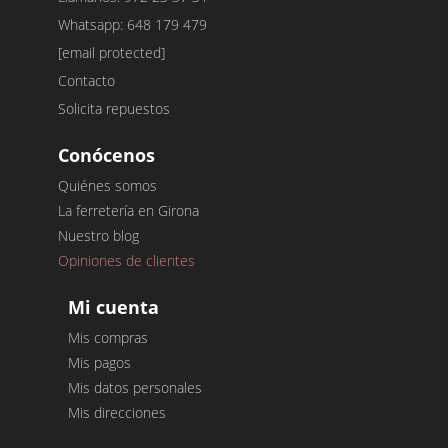
Whatsapp: 648 179 479
[email protected]
Contacto
Solicita repuestos
Conócenos
Quiénes somos
La ferretería en Girona
Nuestro blog
Opiniones de clientes
Mi cuenta
Mis compras
Mis pagos
Mis datos personales
Mis direcciones