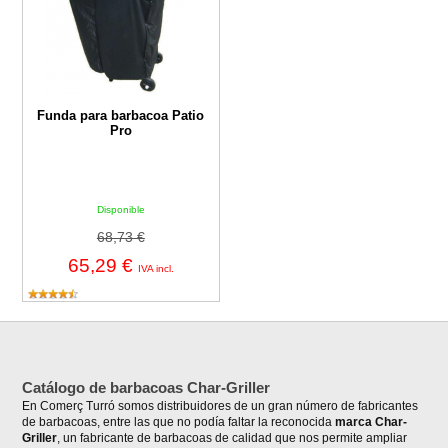
Funda para barbacoa Patio
Pro
Disponible
68,73 €
65,29 €
IVA incl.
Catálogo de barbacoas Char-Griller
En Comerç Turró somos distribuidores de un gran número de fabricantes
de barbacoas, entre las que no podía faltar la reconocida
marca Char-
Griller
, un fabricante de barbacoas de calidad que nos permite ampliar