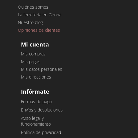
Quiénes somos
La ferretería en Girona
Nuestro blog
Opiniones de clientes
Mi cuenta
Mis compras
Mis pagos
Mis datos personales
Mis direcciones
Infórmate
Formas de pago
Envíos y devoluciones
Aviso legal y
funcionamiento
Política de privacidad