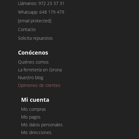
Llámanos: 972 23 37 31
Whatsapp: 648 179 479
[email protected]
Contacto
Solicita repuestos
Conócenos
Quiénes somos
La ferretería en Girona
Nuestro blog
Opiniones de clientes
Mi cuenta
Mis compras
Mis pagos
Mis datos personales
Mis direcciones