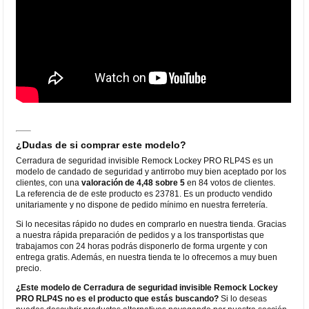
¿Dudas de si comprar este modelo?
Cerradura de seguridad invisible Remock Lockey PRO RLP4S es un
modelo de candado de seguridad y antirrobo muy bien aceptado por los
clientes, con una
valoración de 4,48 sobre 5
en 84 votos de clientes.
La referencia de de este producto es 23781. Es un producto vendido
unitariamente y no dispone de pedido mínimo en nuestra ferretería.
Si lo necesitas rápido no dudes en comprarlo en nuestra tienda. Gracias
a nuestra rápida preparación de pedidos y a los transportistas que
trabajamos con 24 horas podrás disponerlo de forma urgente y con
entrega gratis. Además, en nuestra tienda te lo ofrecemos a muy buen
precio.
¿Este modelo de Cerradura de seguridad invisible Remock Lockey
PRO RLP4S no es el producto que estás buscando?
Si lo deseas