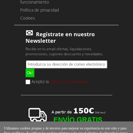
funcionamiento
Política de privacidad
Cookies
Regístrate en nuestro
Newsletter
Recibe en tu email ofertas, liquidaciones,
promociones, cupones descuento y novedades.
Acepto la
política de privacidad
Utilizamos cookies propias y de terceros para mejorar su experiencia en este sitio y para