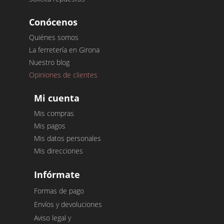
Conócenos
Quiénes somos
La ferretería en Girona
Nuestro blog
Opiniones de clientes
Mi cuenta
Mis compras
Mis pagos
Mis datos personales
Mis direcciones
Infórmate
Formas de pago
Envíos y devoluciones
Aviso legal y