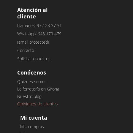
Atención al
cliente
Llámanos: 972 23 37 31
Whatsapp: 648 179 479
[email protected]
Contacto
Solicita repuestos
Conócenos
Quiénes somos
La ferretería en Girona
Nuestro blog
Opiniones de clientes
Mi cuenta
Mis compras