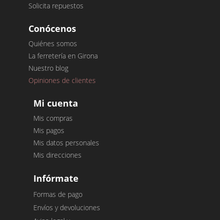
Solicita repuestos
Conócenos
Quiénes somos
La ferretería en Girona
Nuestro blog
Opiniones de clientes
Mi cuenta
Mis compras
Mis pagos
Mis datos personales
Mis direcciones
Infórmate
Formas de pago
Envíos y devoluciones