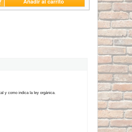
Añadir al carrito
al y como indica la ley orgánica.