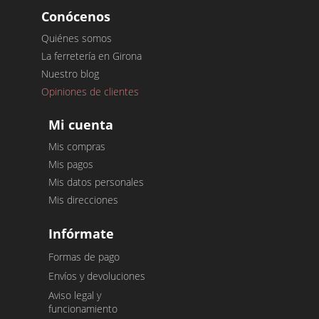
Conócenos
Quiénes somos
La ferretería en Girona
Nuestro blog
Opiniones de clientes
Mi cuenta
Mis compras
Mis pagos
Mis datos personales
Mis direcciones
Infórmate
Formas de pago
Envíos y devoluciones
Aviso legal y
funcionamiento