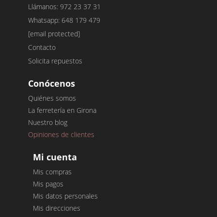
Llámanos: 972 23 37 31
Whatsapp: 648 179 479
[email protected]
Contacto
Solicita repuestos
Conócenos
Quiénes somos
La ferretería en Girona
Nuestro blog
Opiniones de clientes
Mi cuenta
Mis compras
Mis pagos
Mis datos personales
Mis direcciones