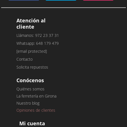
Atención al
cliente
Llámanos: 972 23 37 31
Whatsapp: 648 179 479
[email protected]
Contacto
Solicita repuestos
Conócenos
Quiénes somos
La ferretería en Girona
Nuestro blog
Opiniones de clientes
Mi cuenta