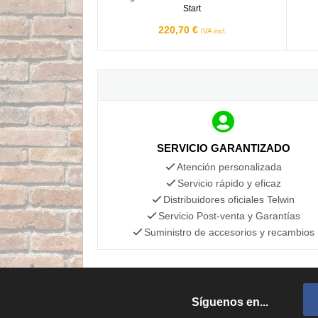
Start
220,70 €
IVA incl.
SERVICIO GARANTIZADO
Atención personalizada
Servicio rápido y eficaz
Distribuidores oficiales Telwin
Servicio Post-venta y Garantías
Suministro de accesorios y recambios
Síguenos en...