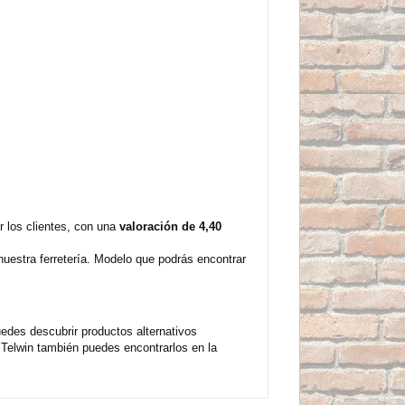
 los clientes, con una
valoración de 4,40
uestra ferretería. Modelo que podrás encontrar
edes descubrir productos alternativos
Telwin también puedes encontrarlos en la