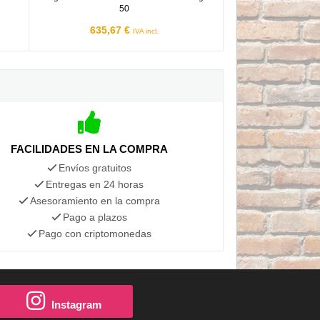
50
635,67 €
IVA incl.
FACILIDADES EN LA COMPRA
Envíos gratuitos
Entregas en 24 horas
Asesoramiento en la compra
Pago a plazos
Pago con criptomonedas
Instagram