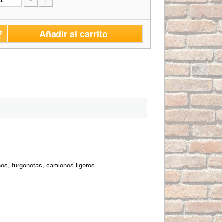
-
+
Añadir al carrito
es, furgonetas, camiones ligeros.