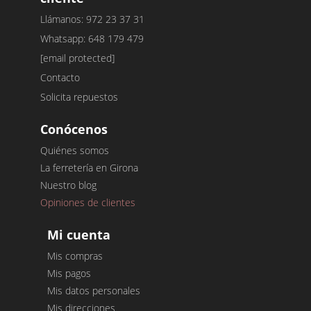
Llámanos: 972 23 37 31
Whatsapp: 648 179 479
[email protected]
Contacto
Solicita repuestos
Conócenos
Quiénes somos
La ferretería en Girona
Nuestro blog
Opiniones de clientes
Mi cuenta
Mis compras
Mis pagos
Mis datos personales
Mis direcciones