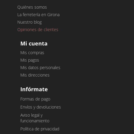
Quiénes somos
La ferretería en Girona
Nuestro blog
Opiniones de clientes
Mi cuenta
Mis compras
Mis pagos
Mis datos personales
Mis direcciones
Infórmate
Formas de pago
Envíos y devoluciones
Aviso legal y
funcionamiento
Política de privacidad