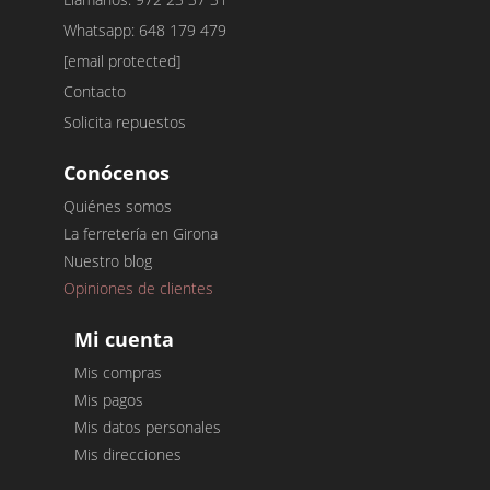
Whatsapp: 648 179 479
[email protected]
Contacto
Solicita repuestos
Conócenos
Quiénes somos
La ferretería en Girona
Nuestro blog
Opiniones de clientes
Mi cuenta
Mis compras
Mis pagos
Mis datos personales
Mis direcciones