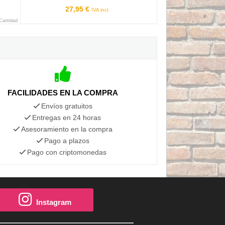
27,95 €
IVA incl.
 Cantidad
FACILIDADES EN LA COMPRA
Envíos gratuitos
Entregas en 24 horas
Asesoramiento en la compra
Pago a plazos
Pago con criptomonedas
Instagram