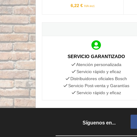
6,22 €
IVA incl.
SERVICIO GARANTIZADO
Atención personalizada
Servicio rápido y eficaz
Distribuidores oficiales Bosch
Servicio Post-venta y Garantías
Servicio rápido y eficaz
Síguenos en...