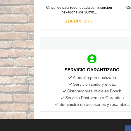
Cincel de pala redondeada con inserción
Ci
hexagonal de 30mm...
210,18 €
IVA incl.
SERVICIO GARANTIZADO
Atención personalizada
Servicio rápido y eficaz
Distribuidores oficiales Bosch
Servicio Post-venta y Garantías
Suministro de accesorios y recambios