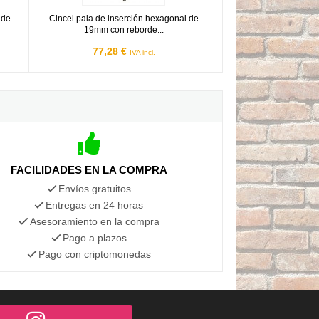
 de
Cincel pala de inserción hexagonal de
19mm con reborde...
77,28 €
IVA incl.
FACILIDADES EN LA COMPRA
Envíos gratuitos
Entregas en 24 horas
Asesoramiento en la compra
Pago a plazos
Pago con criptomonedas