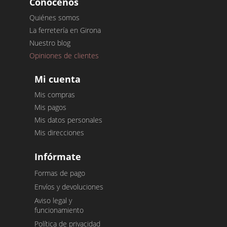
Conócenos
Quiénes somos
La ferretería en Girona
Nuestro blog
Opiniones de clientes
Mi cuenta
Mis compras
Mis pagos
Mis datos personales
Mis direcciones
Infórmate
Formas de pago
Envíos y devoluciones
Aviso legal y
funcionamiento
Política de privacidad