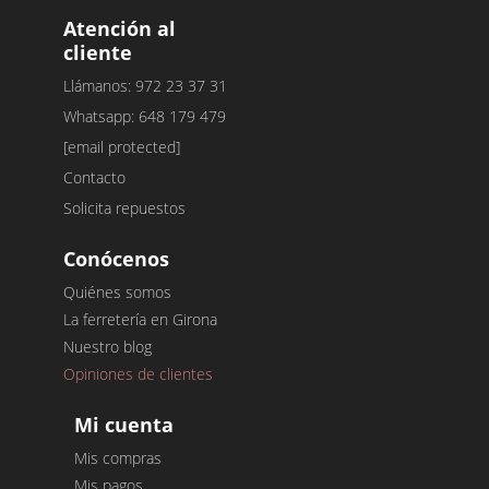
Atención al
cliente
Llámanos: 972 23 37 31
Whatsapp: 648 179 479
[email protected]
Contacto
Solicita repuestos
Conócenos
Quiénes somos
La ferretería en Girona
Nuestro blog
Opiniones de clientes
Mi cuenta
Mis compras
Mis pagos