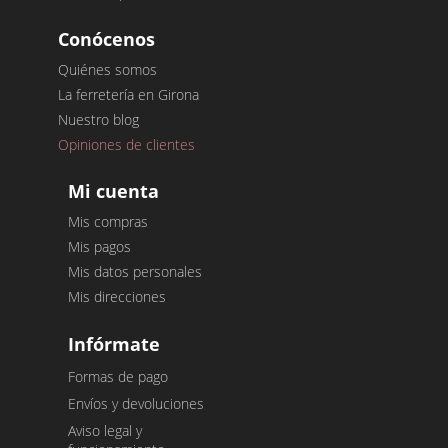
Conócenos
Quiénes somos
La ferretería en Girona
Nuestro blog
Opiniones de clientes
Mi cuenta
Mis compras
Mis pagos
Mis datos personales
Mis direcciones
Infórmate
Formas de pago
Envíos y devoluciones
Aviso legal y