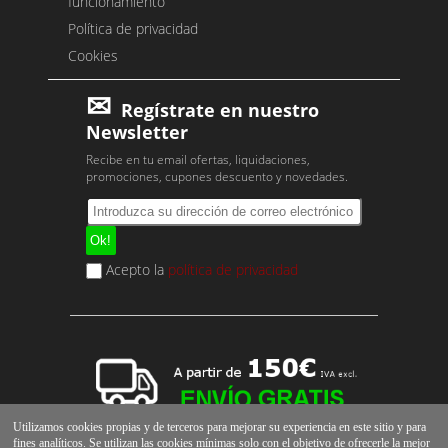
funcionamiento
Política de privacidad
Cookies
Regístrate en nuestro
Newsletter
Recibe en tu email ofertas, liquidaciones,
promociones, cupones descuento y novedades.
Acepto la
política de privacidad
Utilizamos cookies propias y de terceros para mejorar su experiencia en este sitio y para
fines analíticos. Se utilizan las cookies mínimas solo con el objetivo de ofrecerle la mejor