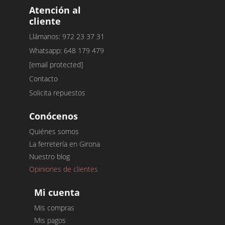
Atención al
cliente
Llámanos: 972 23 37 31
Whatsapp: 648 179 479
[email protected]
Contacto
Solicita repuestos
Conócenos
Quiénes somos
La ferretería en Girona
Nuestro blog
Opiniones de clientes
Mi cuenta
Mis compras
Mis pagos