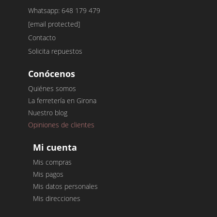
Whatsapp: 648 179 479
[email protected]
Contacto
Solicita repuestos
Conócenos
Quiénes somos
La ferretería en Girona
Nuestro blog
Opiniones de clientes
Mi cuenta
Mis compras
Mis pagos
Mis datos personales
Mis direcciones