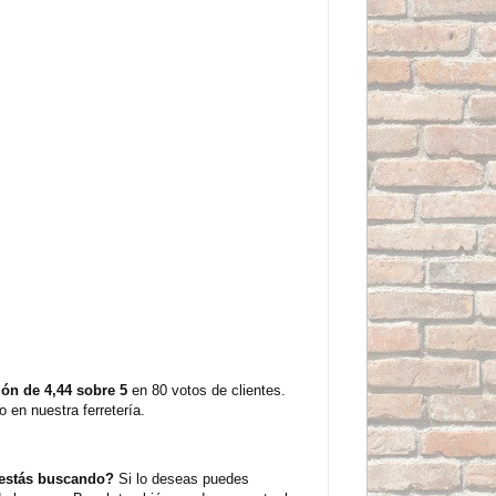
ión de 4,44 sobre 5
en 80 votos de clientes.
en nuestra ferretería.
 estás buscando?
Si lo deseas puedes