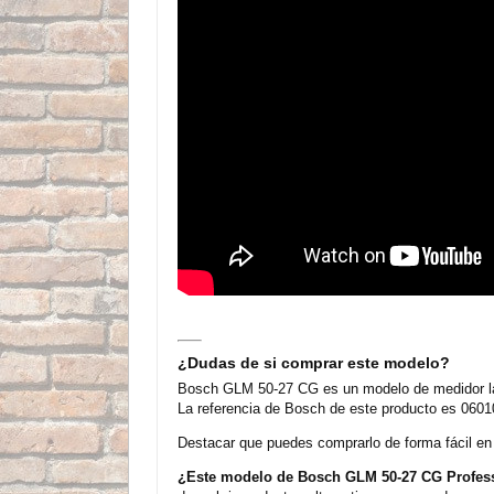
¿Dudas de si comprar este modelo?
Bosch GLM 50-27 CG es un modelo de medidor lá
La referencia de Bosch de este producto es 0601
Destacar que puedes comprarlo de forma fácil en n
¿Este modelo de Bosch GLM 50-27 CG Professi