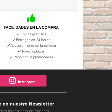
FACILIDADES EN LA COMPRA
Envíos gratuitos
Entregas en 24 horas
Asesoramiento en la compra
Pago a plazos
Pago con criptomonedas
Instagram
e en nuestro Newsletter
ertas, liquidaciones, promociones,