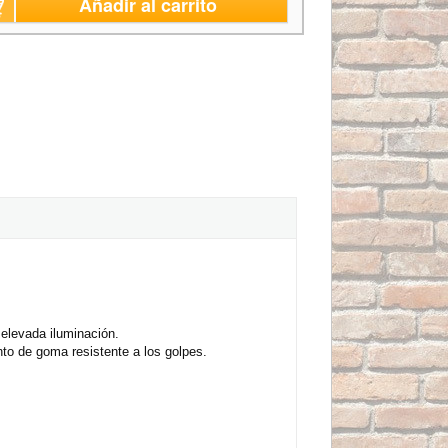
Añadir al carrito
 elevada iluminación.
nto de goma resistente a los golpes.