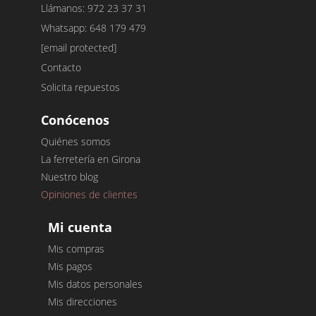
Llámanos: 972 23 37 31
Whatsapp: 648 179 479
[email protected]
Contacto
Solicita repuestos
Conócenos
Quiénes somos
La ferretería en Girona
Nuestro blog
Opiniones de clientes
Mi cuenta
Mis compras
Mis pagos
Mis datos personales
Mis direcciones