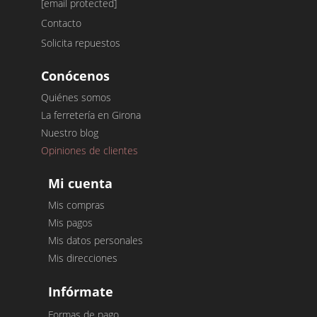
[email protected]
Contacto
Solicita repuestos
Conócenos
Quiénes somos
La ferretería en Girona
Nuestro blog
Opiniones de clientes
Mi cuenta
Mis compras
Mis pagos
Mis datos personales
Mis direcciones
Infórmate
Formas de pago