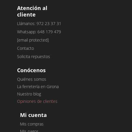
Atención al
cliente
Llámanos: 972 23 37 31
Whatsapp: 648 179 479
[email protected]
Contacto
Solicita repuestos
Conócenos
Quiénes somos
La ferretería en Girona
Nuestro blog
Opiniones de clientes
Mi cuenta
Mis compras
Mis pagos