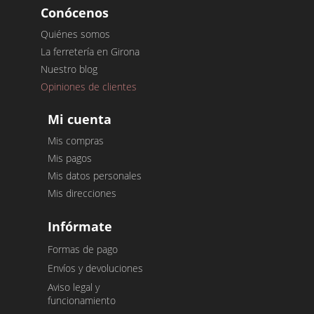
Conócenos
Quiénes somos
La ferretería en Girona
Nuestro blog
Opiniones de clientes
Mi cuenta
Mis compras
Mis pagos
Mis datos personales
Mis direcciones
Infórmate
Formas de pago
Envíos y devoluciones
Aviso legal y
funcionamiento