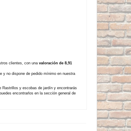
stros clientes, con una
valoración de 8,91
nte y no dispone de pedido mínimo en nuestra
 Rastrillos y escobas de jardín y encontrarás
uedes encontrarlos en la sección general de