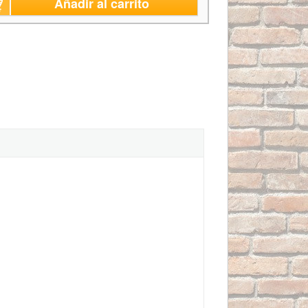
Añadir al carrito