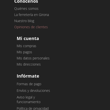
Conócenos
Quiénes somos
La ferretería en Girona
Nuestro blog
Opiniones de clientes
Mi cuenta
Mis compras
Mis pagos
Mis datos personales
Mis direcciones
Infórmate
Formas de pago
Envíos y devoluciones
Aviso legal y
funcionamiento
Política de privacidad