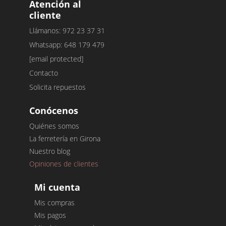
Atención al
cliente
Llámanos: 972 23 37 31
Whatsapp: 648 179 479
[email protected]
Contacto
Solicita repuestos
Conócenos
Quiénes somos
La ferretería en Girona
Nuestro blog
Opiniones de clientes
Mi cuenta
Mis compras
Mis pagos