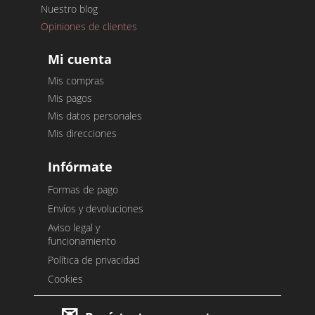
Nuestro blog
Opiniones de clientes
Mi cuenta
Mis compras
Mis pagos
Mis datos personales
Mis direcciones
Infórmate
Formas de pago
Envíos y devoluciones
Aviso legal y
funcionamiento
Política de privacidad
Cookies