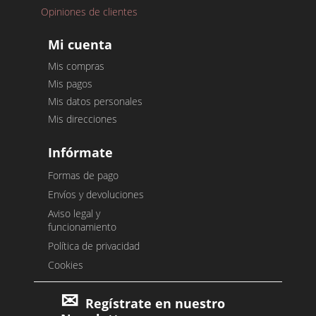
Opiniones de clientes
Mi cuenta
Mis compras
Mis pagos
Mis datos personales
Mis direcciones
Infórmate
Formas de pago
Envíos y devoluciones
Aviso legal y
funcionamiento
Política de privacidad
Cookies
Regístrate en nuestro