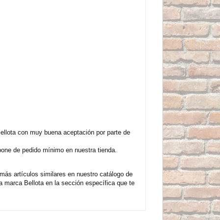
llota con muy buena aceptación por parte de
spone de pedido mínimo en nuestra tienda.
s artículos similares en nuestro catálogo de
marca Bellota en la sección específica que te