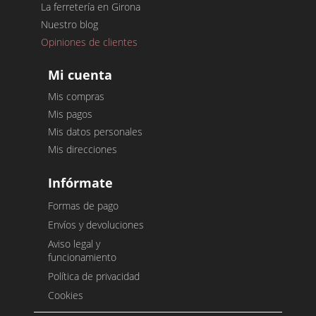
La ferretería en Girona
Nuestro blog
Opiniones de clientes
Mi cuenta
Mis compras
Mis pagos
Mis datos personales
Mis direcciones
Infórmate
Formas de pago
Envíos y devoluciones
Aviso legal y
funcionamiento
Política de privacidad
Cookies