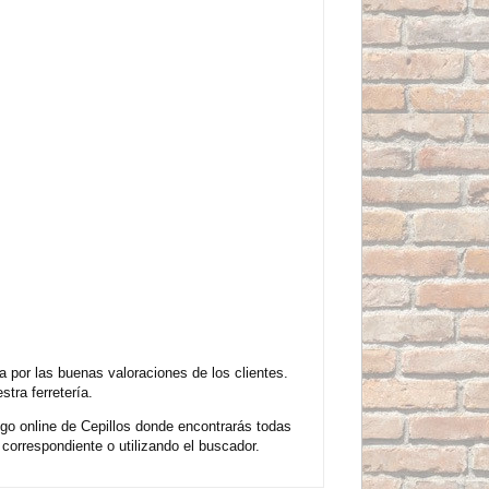
 por las buenas valoraciones de los clientes.
tra ferretería.
go online de Cepillos donde encontrarás todas
correspondiente o utilizando el buscador.