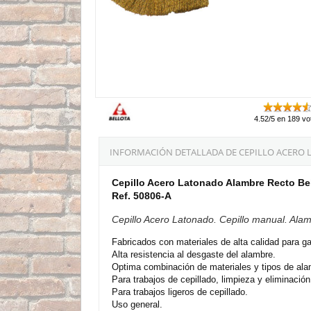
4.52/5 en 189 vo
INFORMACIÓN DETALLADA DE CEPILLO ACERO L
Cepillo Acero Latonado Alambre Recto Be
Ref. 50806-A
Cepillo Acero Latonado. Cepillo manual. Alam
Fabricados con materiales de alta calidad para ga
Alta resistencia al desgaste del alambre.
Optima combinación de materiales y tipos de alam
Para trabajos de cepillado, limpieza y eliminació
Para trabajos ligeros de cepillado.
Uso general.