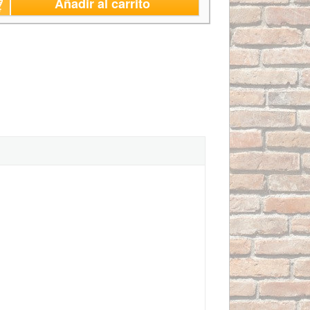
Añadir al carrito