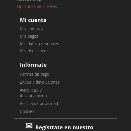
Opiniones de clientes
Mi cuenta
Mis compras
Mis pagos
Mis datos personales
Mis direcciones
Infórmate
Formas de pago
Envíos y devoluciones
Aviso legal y
funcionamiento
Política de privacidad
Cookies
Regístrate en nuestro