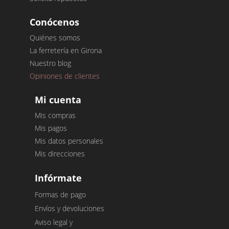
Conócenos
Quiénes somos
La ferretería en Girona
Nuestro blog
Opiniones de clientes
Mi cuenta
Mis compras
Mis pagos
Mis datos personales
Mis direcciones
Infórmate
Formas de pago
Envíos y devoluciones
Aviso legal y