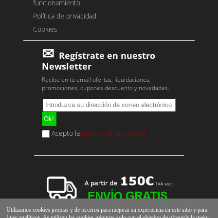
funcionamiento
Política de privacidad
Cookies
Regístrate en nuestro
Newsletter
Recibe en tu email ofertas, liquidaciones,
promociones, cupones descuento y novedades.
Acepto la
política de privacidad
Utilizamos cookies propias y de terceros para mejorar su experiencia en este sitio y para
fines analíticos. Se utilizan las cookies mínimas solo con el objetivo de ofrecerle la mejor