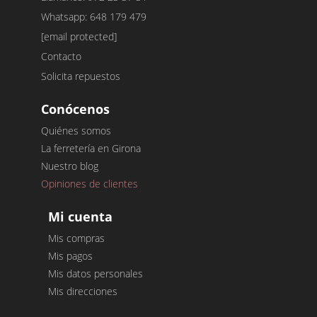
Whatsapp: 648 179 479
[email protected]
Contacto
Solicita repuestos
Conócenos
Quiénes somos
La ferretería en Girona
Nuestro blog
Opiniones de clientes
Mi cuenta
Mis compras
Mis pagos
Mis datos personales
Mis direcciones