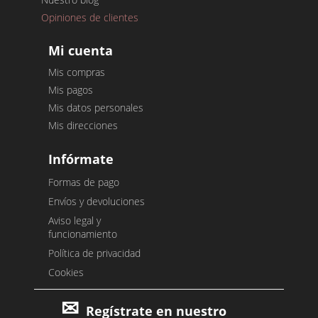
Opiniones de clientes
Mi cuenta
Mis compras
Mis pagos
Mis datos personales
Mis direcciones
Infórmate
Formas de pago
Envíos y devoluciones
Aviso legal y
funcionamiento
Política de privacidad
Cookies
Regístrate en nuestro