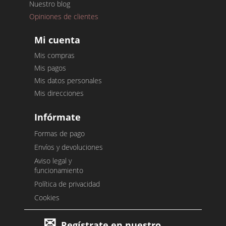
Nuestro blog
Opiniones de clientes
Mi cuenta
Mis compras
Mis pagos
Mis datos personales
Mis direcciones
Infórmate
Formas de pago
Envíos y devoluciones
Aviso legal y
funcionamiento
Política de privacidad
Cookies
Regístrate en nuestro