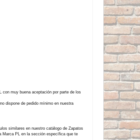
 con muy buena aceptación por parte de los
 no dispone de pedido mínimo en nuestra
los similares en nuestro catálogo de Zapatos
 Marca PL en la sección específica que te