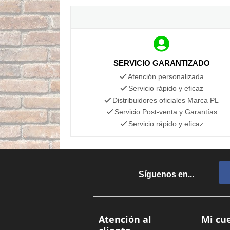
SERVICIO GARANTIZADO
Atención personalizada
Servicio rápido y eficaz
Distribuidores oficiales Marca PL
Servicio Post-venta y Garantías
Servicio rápido y eficaz
Síguenos en...
Atención al
Mi cu