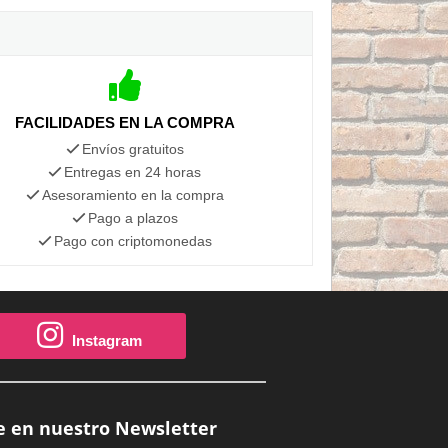
FACILIDADES EN LA COMPRA
Envíos gratuitos
Entregas en 24 horas
Asesoramiento en la compra
Pago a plazos
Pago con criptomonedas
Instagram
e en nuestro Newsletter