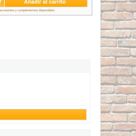
Añadir al carrito
accesorios y complementos disponibles