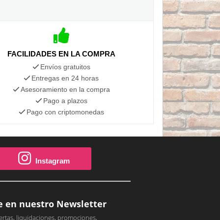
FACILIDADES EN LA COMPRA
Envíos gratuitos
Entregas en 24 horas
Asesoramiento en la compra
Pago a plazos
Pago con criptomonedas
Instagram
e en nuestro Newsletter
ertas, liquidaciones, promociones,