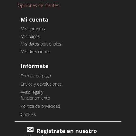
Opiniones de clientes
Mi cuenta
Mis compras
Mis pagos
Mis datos personales
Mis direcciones
Infórmate
Formas de pago
Envíos y devoluciones
Aviso legal y
funcionamiento
Política de privacidad
Cookies
Regístrate en nuestro