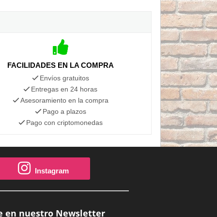
FACILIDADES EN LA COMPRA
Envíos gratuitos
Entregas en 24 horas
Asesoramiento en la compra
Pago a plazos
Pago con criptomonedas
Instagram
e en nuestro Newsletter