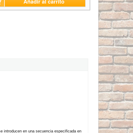
Añadir al carrito
 se introducen en una secuencia especificada en