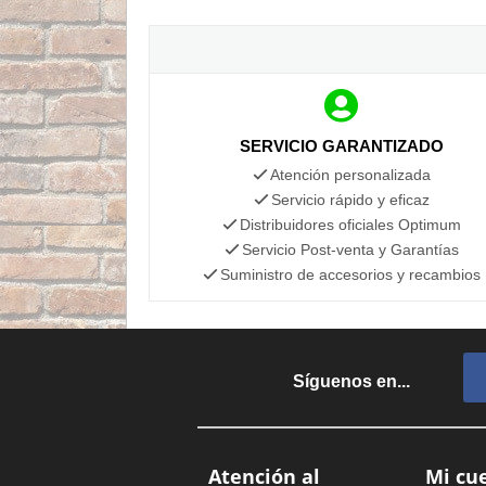
SERVICIO GARANTIZADO
Atención personalizada
Servicio rápido y eficaz
Distribuidores oficiales Optimum
Servicio Post-venta y Garantías
Suministro de accesorios y recambios
Síguenos en...
Atención al
Mi cu