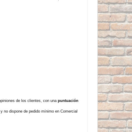
iniones de los clientes, con una
puntuación
e y no dispone de pedido mínimo en Comercial