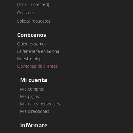
[email protected]
Contacto
Solicita repuestos
Conócenos
Quiénes somos
La ferretería en Girona
Nuestro blog
Opiniones de clientes
Mi cuenta
Mis compras
Mis pagos
Mis datos personales
Mis direcciones
Infórmate