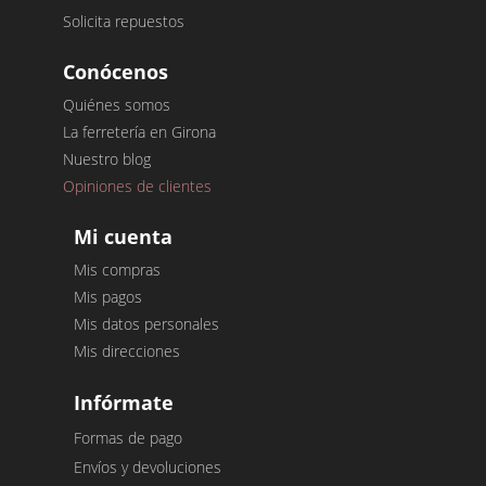
Solicita repuestos
Conócenos
Quiénes somos
La ferretería en Girona
Nuestro blog
Opiniones de clientes
Mi cuenta
Mis compras
Mis pagos
Mis datos personales
Mis direcciones
Infórmate
Formas de pago
Envíos y devoluciones